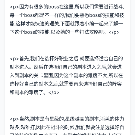
<p>因为有很多的boss在这里,所以我们需要进行战斗,
每一个boss都是不一样的,我们要熟悉boss的技能和技
能,这样才能快速的通关,下面就跟着小编一起来了解一
下这个boss的技能,以及她的一些打法攻略吧。</p>
<p>首先,我们在选择好职业之后,就要选择适合自己的
副本进入。然后在选择好自己的副本进入之后,就会进
入到副本的关卡里面,因为这个副本的难度不大,所以在
选择好自己的副本之后,就需要再来选择好自己的阵容
和副本的难度了。</p>
<p>当然,副本是有星级的,星级越高的副本,消耗的体力
越多,越难打,因此在战斗的时候,我们就要注意选择好自