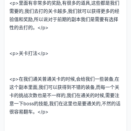
<p>里面有非常多的奖励,有很多的道具,这些都是我们
需要的,我们去打的关卡越多,我们就可以获得更多的经
验值和奖励,所以说对于前期的副本我们是需要有选择
性的去打的。</p>
<p>关卡打法</p>
<p>在我们通关普通关卡的时候,会给我们一些装备,在
这个副本里面,我们可以获得到不错的装备,而每一个关
卡的挑战次数也是不一样的,我们在通关的时候,需要注
意一下boss的技能,我们在这里也是要通关的,不然的话
很容易翻车。</p>