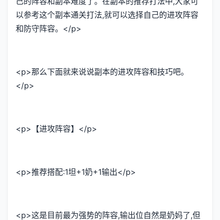
己的阵容和副本难度了。在副本的推荐打法中,大家可
以参考这个副本通关打法,就可以选择自己的进攻阵容
和防守阵容。</p>
<p>那么下面就来说说副本的进攻阵容和技巧吧。
</p>
<p>【进攻阵容】</p>
<p>推荐搭配:1坦+1奶+1输出</p>
<p>这是目前最为强势的阵容,输出位自然是奶妈了,但