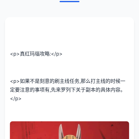
<p>真红玛瑙攻略:</p>
<p>如果不是刻意的刷主线任务,那么打主线的时候一
定要注意的事项有,先来罗列下关于副本的具体内容。
</p>