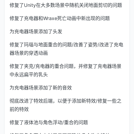
修复了Unity在大多数场景中随机关闭地面剪切的问题
修复了充电器和Wraxe死亡动画中新出现的问题
为充电器场景添加了头发
修复了玛瑙与地面重合的问题/改善了姿势/改进了充电
器场景的穿透动画
修复了夹克/充电器的重合问题，并修复了充电器场景
中永远扁平的乳头
为充电器场景添加了新的音效
彻底改进了特效后端，以便于添加新特效/修复一些之
前的特效
修复了液体池与角色浮动/重合的问题