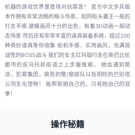
机器的游戏世界里登场对抗罪恶！ 官方中文步兵版
本作拥有非常流畅的格斗场景，如同街头霸王一般的
打击手感 建模画风十分的出色，有着3D动画一般动
态场景 然后还有非常丰富的道具装备系统，超过200
种奇妙道具等你收集 街机手感，实用画风，充满挑
战性的BOSS战斗 我们的女主红玛瑙行走在新巴比伦
都市的反乌托邦街道之上步履维艰。 她会遇到帮
派，犯罪集团，腐败的警/察部队以及阴险的巴别塔
公司生化怪物！ 能帮助她自己的，只有她自己的双
拳！
操作秘籍