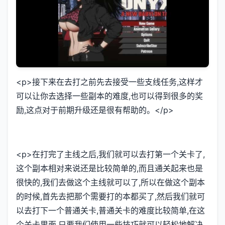
<p>接下来在去打之前先去接受一些支线任务,这样才
可以让你去选择一些副本的难度,也可以得到很多的奖
励,这点对于前期升级还是很有帮助的。</p>
<p>在打完了主线之后,我们就可以去打第一个关卡了,
这个副本相对来说还是比较简单的,而且通关起来也是
很快的,我们去做这个主线就可以了,所以在做这个副本
的时候,首先去把那个需要打的本都买了,然后我们就可
以去打下一个普通关卡,普通关卡的难度比较简单,在这
个关卡里面,只要我们使用一些技巧就可以轻松地解决