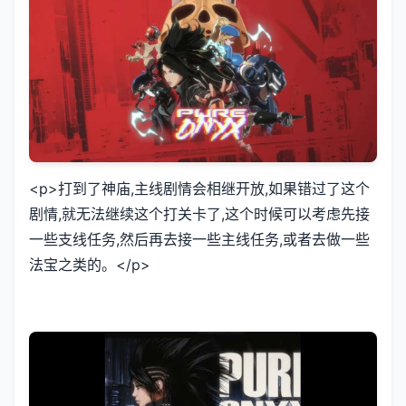
<p>打到了神庙,主线剧情会相继开放,如果错过了这个
剧情,就无法继续这个打关卡了,这个时候可以考虑先接
一些支线任务,然后再去接一些主线任务,或者去做一些
法宝之类的。</p>