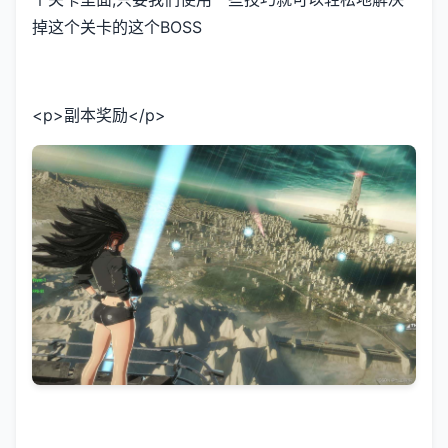
掉这个关卡的这个BOSS
<p>副本奖励</p>