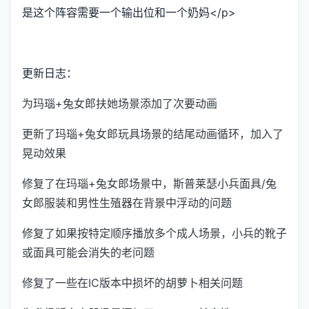
是这个阵容需要一个输出位和一个奶妈</p>
更新日志：
为玛瑙+兔女郎扶她场景添加了次要动画
更新了玛瑙+兔女郎玩具场景的结尾动画循环，加入了
晃动效果
修复了在玛瑙+兔女郎场景中，斯普莱瑟小兵面具/兔
女郎服装和男性生殖器在背景中浮动的问题
修复了如果按特定顺序播放多个成人场景，小兵的靴子
或面具可能会消失的老问题
修复了一些在IC版本中损坏的胡萝卜相关问题