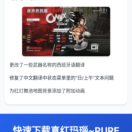
更改了一些武器名称的西班牙语翻译
修复了中文翻译中状态菜单里的”日/上午”文本问题
为红灯舞池地图背景添加了附加动画
快速下载真红玛瑙~PURE