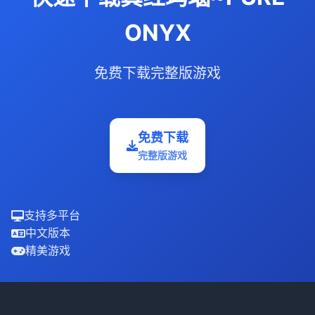
ONYX
免费下载完整版游戏
免费下载
完整版游戏
支持多平台
中文版本
精美游戏