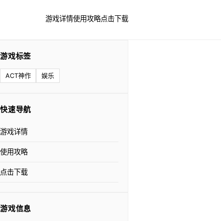
游戏详情
使用攻略
点击下载
游戏标签
ACT神作
娱乐
快速导航
游戏详情
使用攻略
点击下载
游戏信息