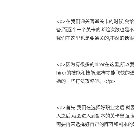
<p>在我们通关普通关卡的时候,会
备,而逐个一个关卡的考验次数也是不一
我们在这里也是要通关的,不然的话很
<p>因为有很多的hirer在这里,所
hirer的技能和技能,这样才能飞快的
她的一些打法攻略吧。</p>
<p>首先,我们在选择好职业之后,
入之后,就会进入到副本的关卡里面,
需要再来选择好自己的阵容和副本的难