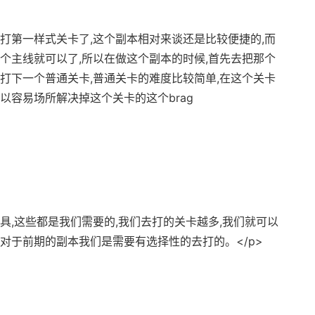
去打第一样式关卡了,这个副本相对来谈还是比较便捷的,而
个主线就可以了,所以在做这个副本的时候,首先去把那个
打下一个普通关卡,普通关卡的难度比较简单,在这个关卡
以容易场所解决掉这个关卡的这个brag
道具,这些都是我们需要的,我们去打的关卡越多,我们就可以
对于前期的副本我们是需要有选择性的去打的。</p>