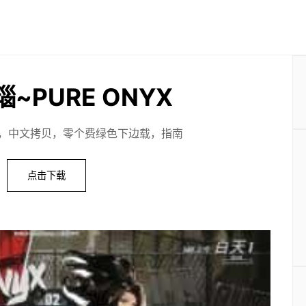
~PURE ONYX
，中文拷贝，零个费绿色下边载，指南
点击下载