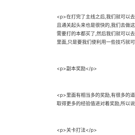
<p>在打完了主线之后,我们就可以
且通关起头来也是很快的,我们去做这
需要打的本都买了,然后我们就可以去
里面,只是要我们使利用一些技巧就可
<p>副本奖励</p>
<p>里面有相当多的奖励,有很多的
取得更多的经验值进对着奖励,所以说
<p>关卡打法</p>