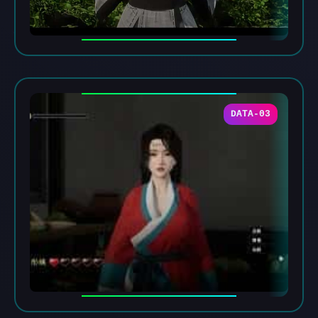
DATA-03