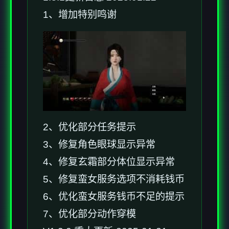
1、增加特别鸣谢
2、优化部分任务提示
3、修复角色眼球显示异常
4、修复玄霜部分体位显示异常
5、修复蛮女服务选项不消耗钱币
6、优化蛮女服务钱币不足的提示
7、优化部分动作穿模