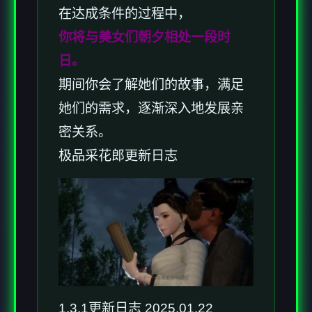
在达成条件的过程中，
你将与美女们朝夕相处一段时
日。
期间你会了解她们的故事，满足
她们的需求，逐渐深入地发展亲
密关系。
极品采花郎更新日志
1.3.1更新日志 2025.01.22