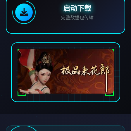
启动下载
完整数据包传输