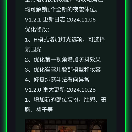
均可解锁1个全新的夜袭体位。
V1.2.1 更新日志-2024.11.06
优化修改：
1、H模式增加灯光选项，可选择
氛围光
2、优化第一视角增加防抖效果
3、优化崔莺儿脸部模型和妆容
4、修复绯燕斗法看向异常
V1.2.0 重大更新-2024.10.25
1、增加新的部位装扮，肚兜、裹
胸、裙子等