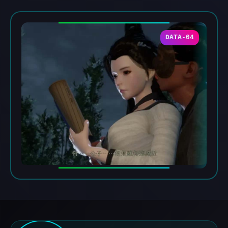
DATA-04