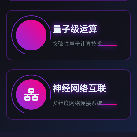
量子级运算
突破性量子计算技术
神经网络互联
多维度网络连接系统