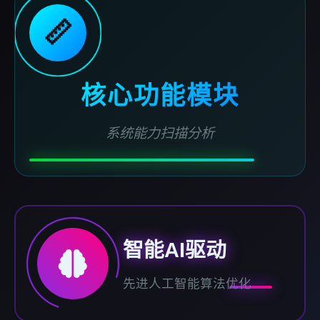
📏
核心功能模块
系统能力扫描分析
智能AI驱动
先进人工智能算法优化