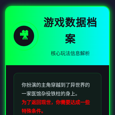
游戏数据档
🎥
案
核心玩法信息解析
你扮演的主角穿越到了异世界的
一家医馆杂役铁柱的身上。
为了返回现世，你需要达成一些
特殊条件。