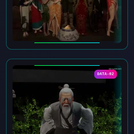
DATA-02