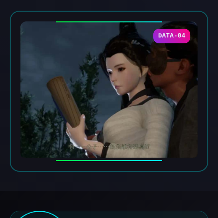
DATA-04