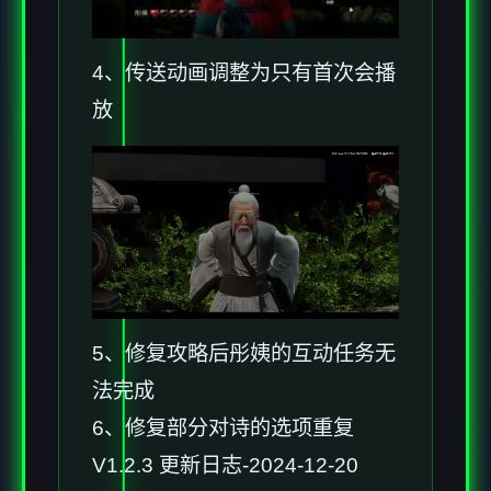
4、传送动画调整为只有首次会播
放
5、修复攻略后彤姨的互动任务无
法完成
6、修复部分对诗的选项重复
V1.2.3 更新日志-2024-12-20