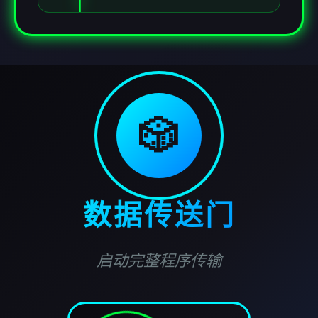
🎲
数据传送门
启动完整程序传输