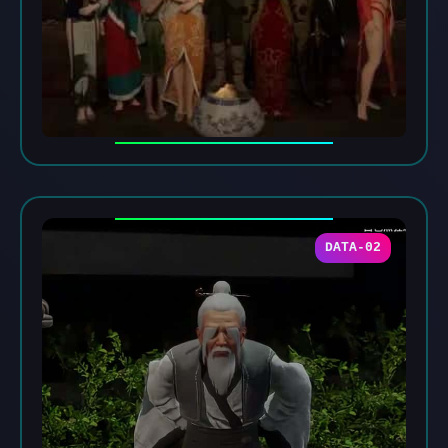
DATA-02