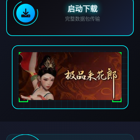
启动下载
完整数据包传输