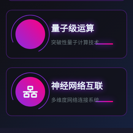
量子级运算
突破性量子计算技术
神经网络互联
多维度网络连接系统