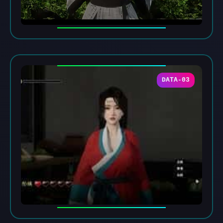
DATA-03