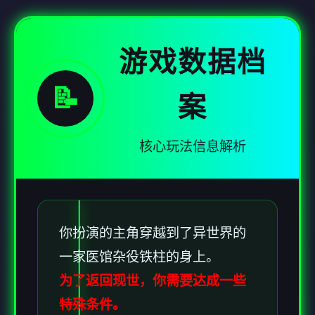
游戏数据档
📝
案
核心玩法信息解析
你扮演的主角穿越到了异世界的
一家医馆杂役铁柱的身上。
为了返回现世，你需要达成一些
特殊条件。