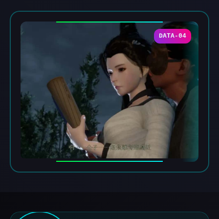
DATA-04