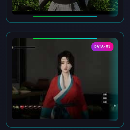
DATA-03