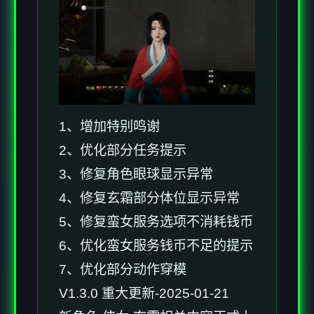
1、增加特别鸣谢
2、优化部分任务提示
3、修复角色眼球显示异常
4、修复玄霜部分体位显示异常
5、修复蛮女服务选项不消耗钱币
6、优化蛮女服务钱币不足的提示
7、优化部分动作穿模
V1.3.0 重大更新-2025-01-21