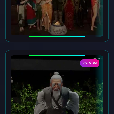
DATA-02