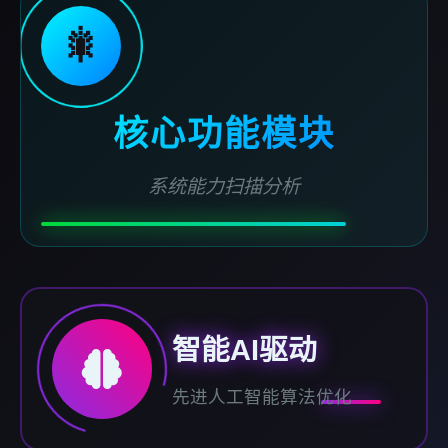
🎇
核心功能模块
系统能力扫描分析
智能AI驱动
先进人工智能算法优化