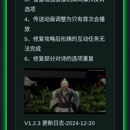
选项
4、传送动画调整为只有首次会播
放
5、修复攻略后彤姨的互动任务无
法完成
6、修复部分对诗的选项重复
V1.2.3 更新日志-2024-12-20