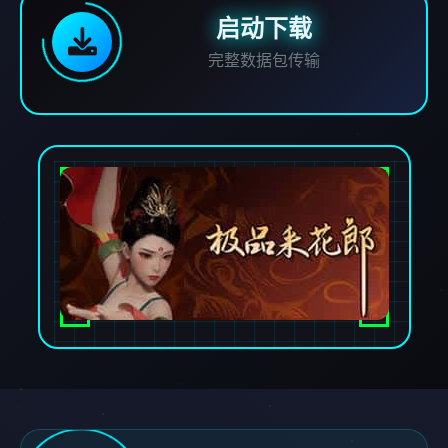
启动下载
完整数据包传输