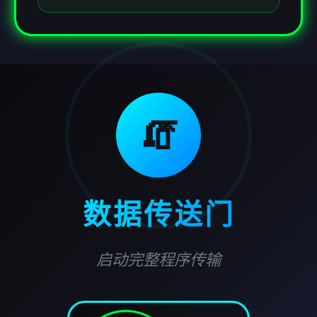
🧯
数据传送门
启动完整程序传输