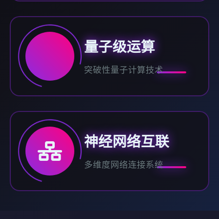
量子级运算
突破性量子计算技术
神经网络互联
多维度网络连接系统