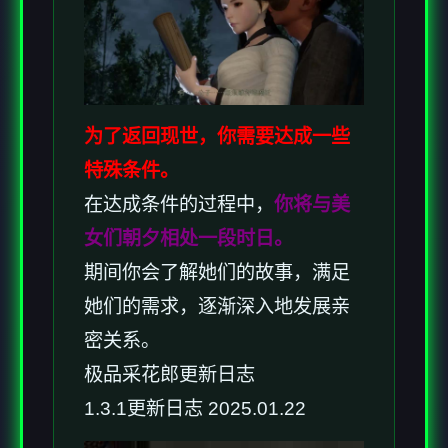
为了返回现世，你需要达成一些
特殊条件。
在达成条件的过程中，
你将与美
女们朝夕相处一段时日。
期间你会了解她们的故事，满足
她们的需求，逐渐深入地发展亲
密关系。
极品采花郎更新日志
1.3.1更新日志 2025.01.22