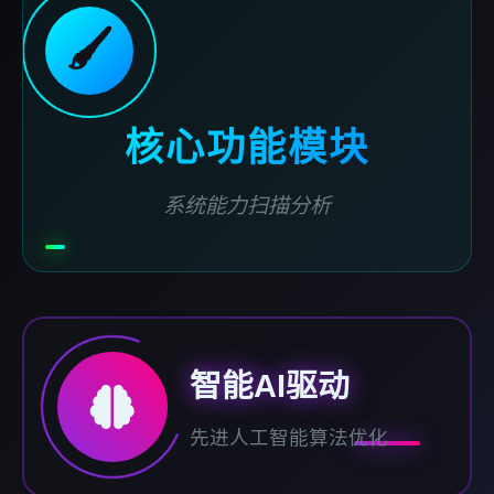
🖌️
核心功能模块
系统能力扫描分析
智能AI驱动
先进人工智能算法优化