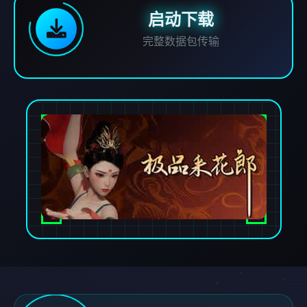
启动下载
完整数据包传输