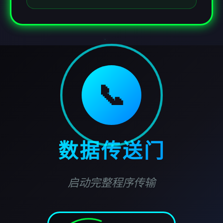
📞
数据传送门
启动完整程序传输