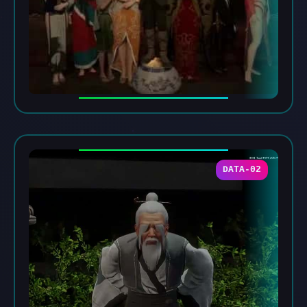
DATA-02