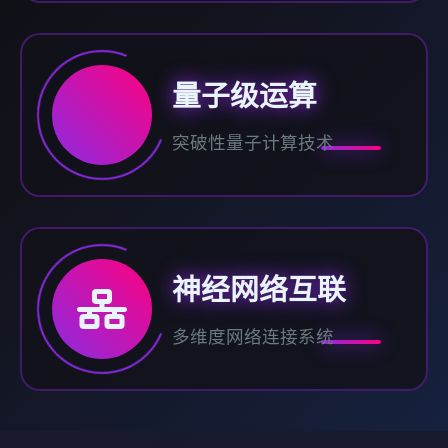
量子级运算
突破性量子计算技术
神经网络互联
多维度网络连接系统