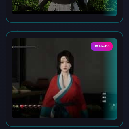
DATA-03