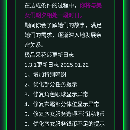
在达成条件的过程中，
你将与美
女们朝夕相处一段时日。
期间你会了解她们的故事，满足
她们的需求，逐渐深入地发展亲
密关系。
极品采花郎更新日志
1.3.1更新日志 2025.01.22
1、增加特别鸣谢
2、优化部分任务提示
3、修复角色眼球显示异常
4、修复玄霜部分体位显示异常
5、修复蛮女服务选项不消耗钱币
6、优化蛮女服务钱币不足的提示