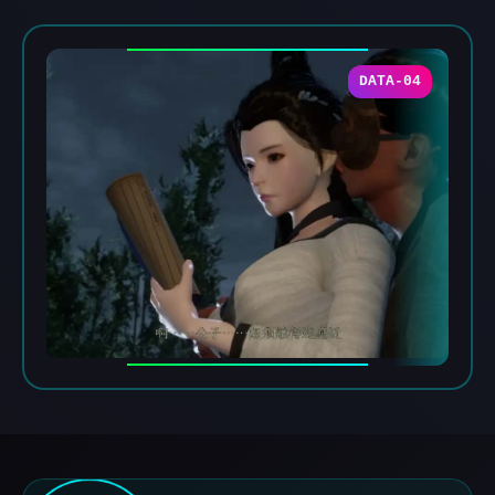
DATA-04