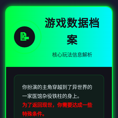
游戏数据档
📝
案
核心玩法信息解析
你扮演的主角穿越到了异世界的
一家医馆杂役铁柱的身上。
为了返回现世，你需要达成一些
特殊条件。