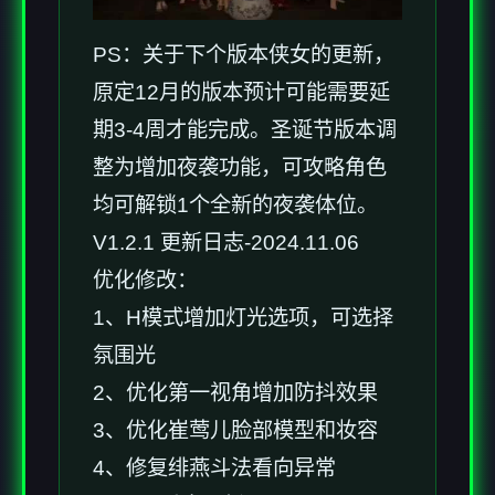
PS：关于下个版本侠女的更新，
原定12月的版本预计可能需要延
期3-4周才能完成。圣诞节版本调
整为增加夜袭功能，可攻略角色
均可解锁1个全新的夜袭体位。
V1.2.1 更新日志-2024.11.06
优化修改：
1、H模式增加灯光选项，可选择
氛围光
2、优化第一视角增加防抖效果
3、优化崔莺儿脸部模型和妆容
4、修复绯燕斗法看向异常