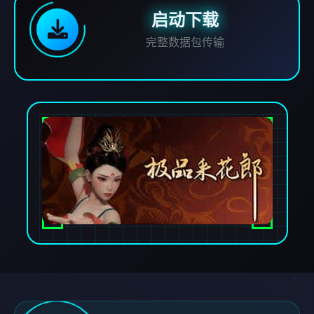
启动下载
完整数据包传输