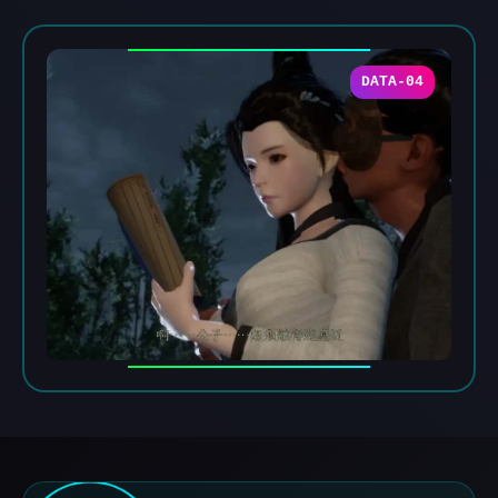
DATA-04