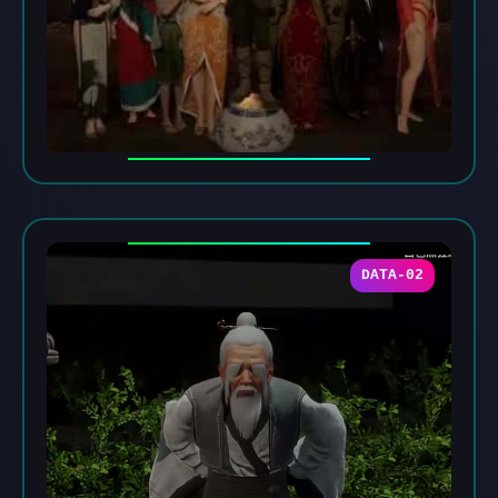
DATA-02