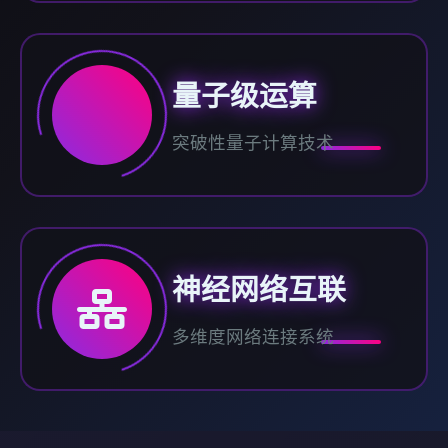
量子级运算
突破性量子计算技术
神经网络互联
多维度网络连接系统