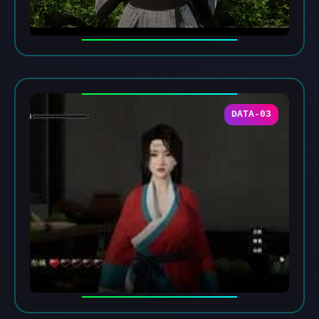
DATA-03