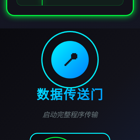
📍
数据传送门
启动完整程序传输