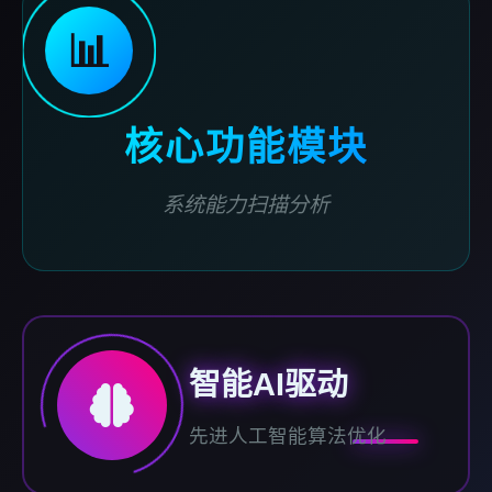
📊
核心功能模块
系统能力扫描分析
智能AI驱动
先进人工智能算法优化