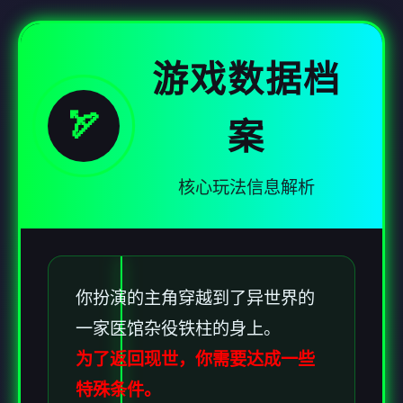
游戏数据档
🏹
案
核心玩法信息解析
你扮演的主角穿越到了异世界的
一家医馆杂役铁柱的身上。
为了返回现世，你需要达成一些
特殊条件。