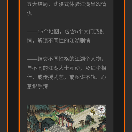
五大结局，沈浸式体验江湖恩怨情
仇
——15个地图，包含5个大门派剧
情，解锁不同性的江湖剧情
——结交不同性格的江湖个人物，
与不同的江湖人士互动，及红尘相
伴，或传授武艺，或图谋不轨、心
意狠手辣