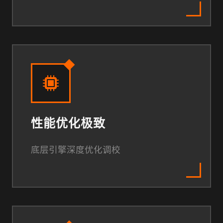
性能优化极致
底层引擎深度优化调校