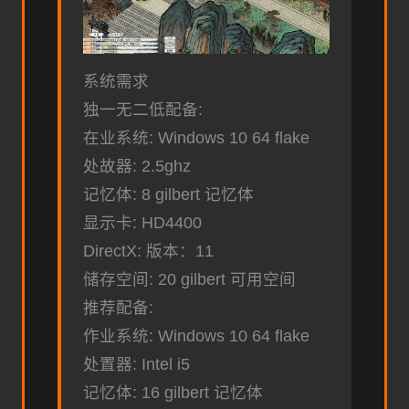
系统需求
独一无二低配备:
在业系统: Windows 10 64 flake
处故器: 2.5ghz
记忆体: 8 gilbert 记忆体
显示卡: HD4400
DirectX: 版本：11
储存空间: 20 gilbert 可用空间
推荐配备:
作业系统: Windows 10 64 flake
处置器: Intel i5
记忆体: 16 gilbert 记忆体