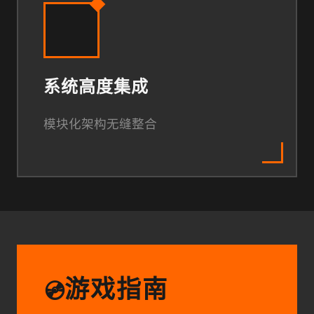
系统高度集成
模块化架构无缝整合
游戏指南
💿