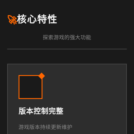
🚀
核心特性
探索游戏的强大功能
版本控制完整
游戏版本持续更新维护