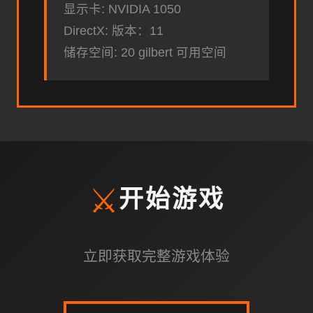
显示卡: NVIDIA 1050
DirectX: 版本：11
储存空间: 20 gilbert 可用空间
⚔️
开始游戏
立即获取完整游戏体验