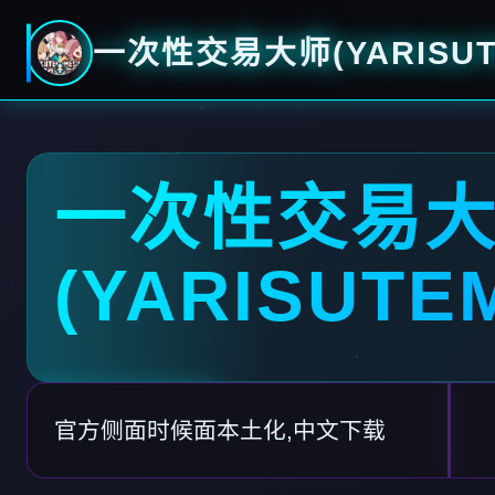
一次性交易大师(YARISUT
一次性交易
(YARISUTE
官方侧面时候面本土化,中文下载