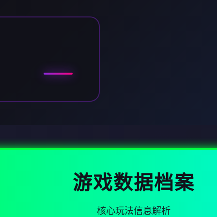
游戏数据档案
核心玩法信息解析