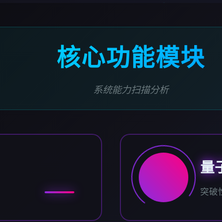
核心功能模块
系统能力扫描分析
量
突破