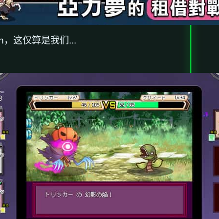
，这仅算是我们...