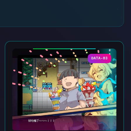
DATA-03