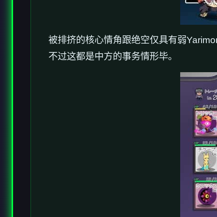
被排挤的核心情角跟绝空仅具有弱Yarimon
不过这都是中方的事务情形毕。