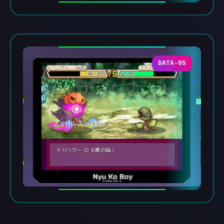
DATA-05