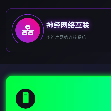
神经网络互联
多维度网络连接系统
🖥️