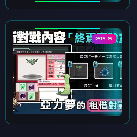
DATA-06