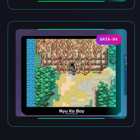
DATA-04