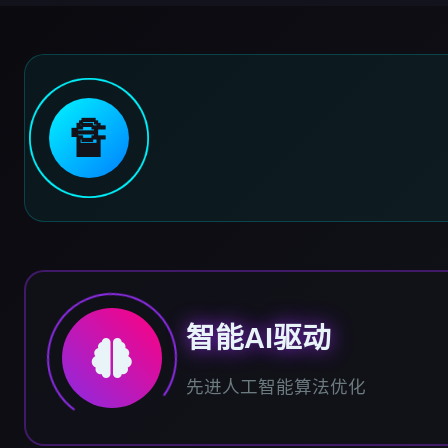
🔏
智能AI驱动
先进人工智能算法优化