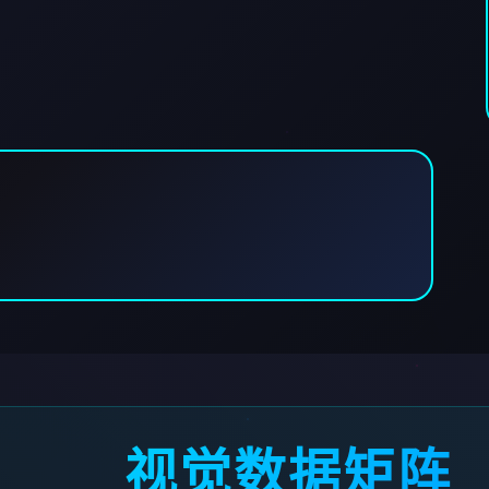
视觉数据矩阵