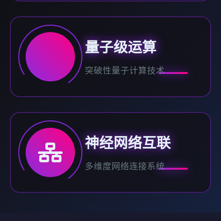
量子级运算
突破性量子计算技术
神经网络互联
多维度网络连接系统