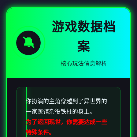
游戏数据档
🔕
案
核心玩法信息解析
你扮演的主角穿越到了异世界的
一家医馆杂役铁柱的身上。
为了返回现世，你需要达成一些
特殊条件。