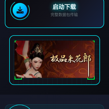
启动下载
完整数据包传输