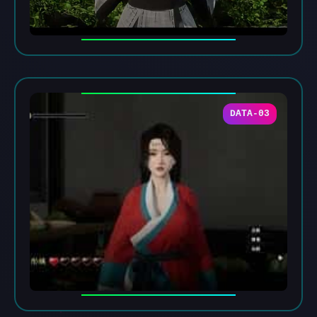
DATA-03