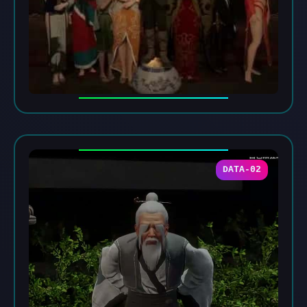
DATA-02