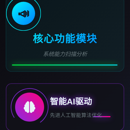
📣
核心功能模块
系统能力扫描分析
智能AI驱动
先进人工智能算法优化