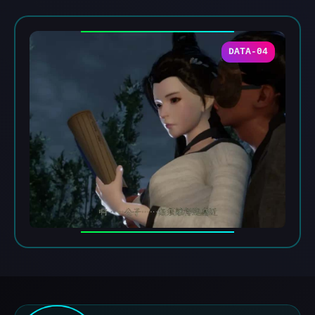
DATA-04