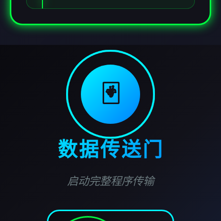
🃏
数据传送门
启动完整程序传输