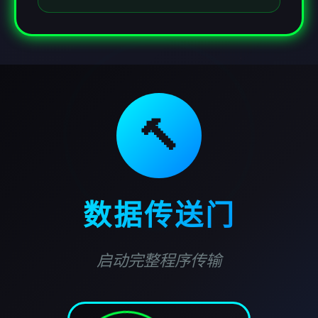
🔨
数据传送门
启动完整程序传输