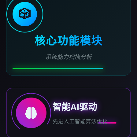
🎲
核心功能模块
系统能力扫描分析
智能AI驱动
先进人工智能算法优化