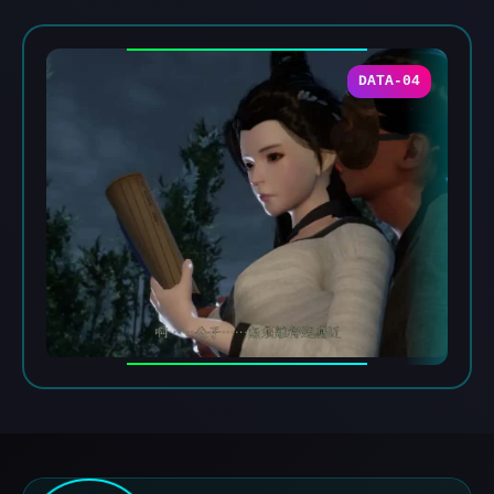
DATA-04