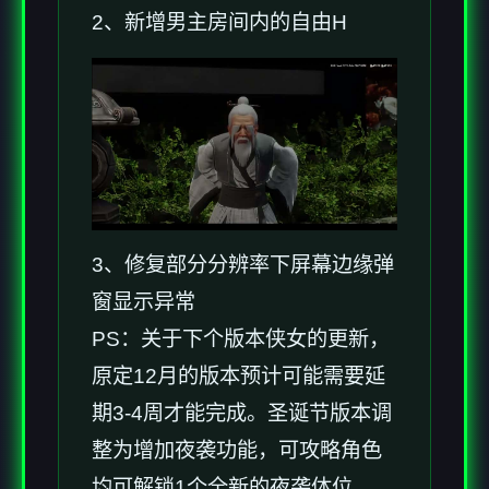
2、新增男主房间内的自由H
3、修复部分分辨率下屏幕边缘弹
窗显示异常
PS：关于下个版本侠女的更新，
原定12月的版本预计可能需要延
期3-4周才能完成。圣诞节版本调
整为增加夜袭功能，可攻略角色
均可解锁1个全新的夜袭体位。