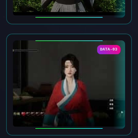
DATA-03