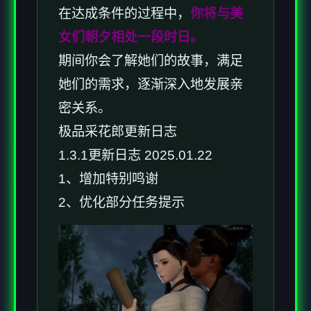
在达成条件的过程中，
你将与美
女们朝夕相处一段时日。
期间你会了解她们的故事，满足
她们的需求，逐渐深入地发展亲
密关系。
极品采花郎更新日志
1.3.1更新日志 2025.01.22
1、增加特别鸣谢
2、优化部分任务提示