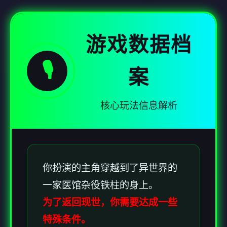
游戏数据档
🎙️
案
核心玩法信息解析
你扮演的主角穿越到了异世界的
一家医馆杂役铁柱的身上。
为了返回现世，你需要达成一些
特殊条件。