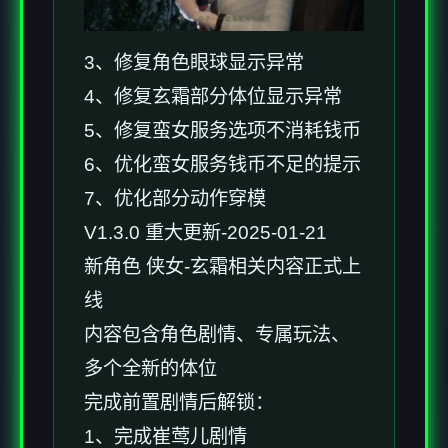
3、修复角色眼球显示异常
4、修复玄霜部分体位显示异常
5、修复蛮女服务选项不消耗钱币
6、优化蛮女服务钱币不足的提示
7、优化部分动作穿模
V1.3.0 重大更新-2025-01-21
新角色 侠女-玄霜相关内容正式上
线
内容包含角色剧情、专属玩法、
多个全新的体位
完成前置剧情后解锁：
1、完成崔莺儿剧情