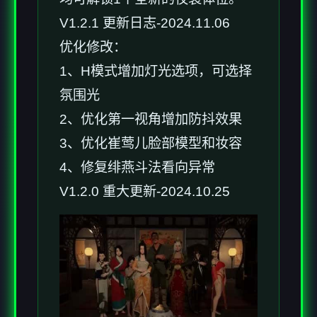
V1.2.1 更新日志-2024.11.06
优化修改：
1、H模式增加灯光选项，可选择
氛围光
2、优化第一视角增加防抖效果
3、优化崔莺儿脸部模型和妆容
4、修复绯燕斗法看向异常
V1.2.0 重大更新-2024.10.25