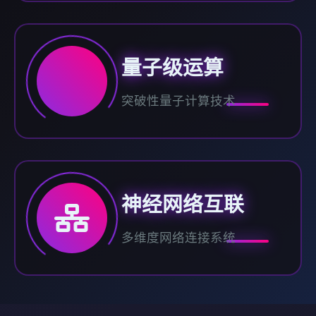
量子级运算
突破性量子计算技术
神经网络互联
多维度网络连接系统