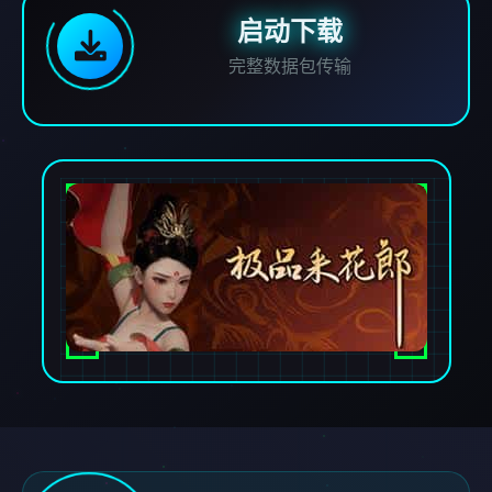
启动下载
完整数据包传输