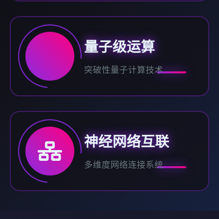
量子级运算
突破性量子计算技术
神经网络互联
多维度网络连接系统