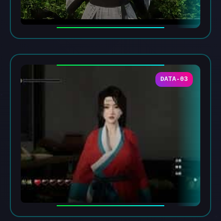
DATA-03