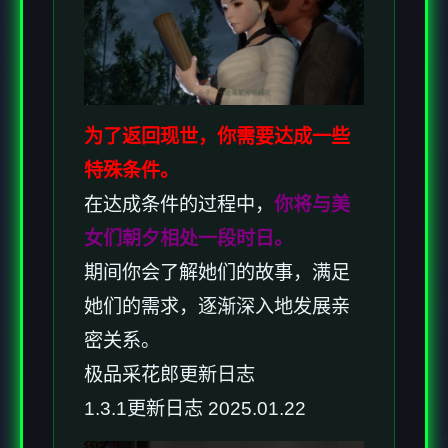
为了返回现世，你需要达成一些
特殊条件。
在达成条件的过程中，
你将与美
女们朝夕相处一段时日。
期间你会了解她们的故事，满足
她们的需求，逐渐深入地发展亲
密关系。
极品采花郎更新日志
1.3.1更新日志 2025.01.22