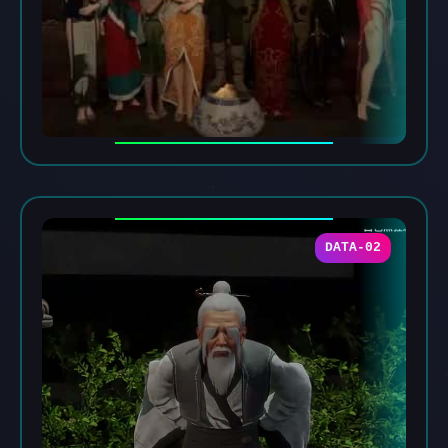
DATA-02