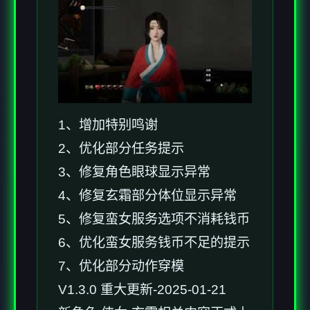
1、增加特别鸣谢
2、优化部分任务提示
3、修复角色眼球显示异常
4、修复玄霜部分体位显示异常
5、修复蛮女服务选项不消耗钱币
6、优化蛮女服务钱币不足的提示
7、优化部分动作穿模
V1.3.0 重大更新-2025-01-21