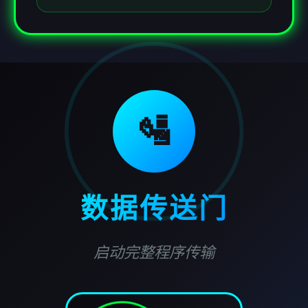
🛂
数据传送门
启动完整程序传输