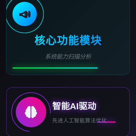
📣
核心功能模块
系统能力扫描分析
智能AI驱动
先进人工智能算法优化