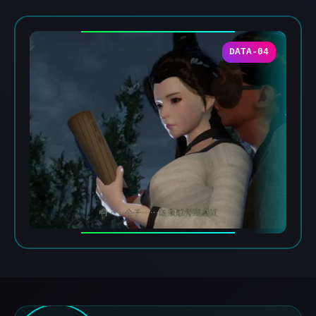
DATA-04