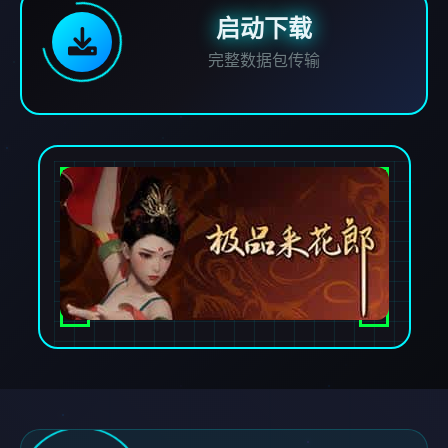
启动下载
完整数据包传输