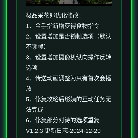
极品采花郎优化修改：
1、金手指新增获得食物指令
2、设置增加是否锁帧选项（默认
不锁帧）
3、设置增加摄像机纵向操作反转
选项
4、传送动画调整为只有首次会播
放
5、修复攻略后彤姨的互动任务无
法完成
6、修复部分对诗的选项重复
V1.2.3 更新日志-2024-12-20