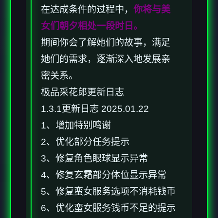
在达成条件的过程中，
你将与美
女们朝夕相处一段时日。
期间你会了解她们的故事，满足
她们的需求，逐渐深入地发展亲
密关系。
极品采花郎更新日志
1.3.1更新日志 2025.01.22
1、增加特别鸣谢
2、优化部分任务提示
3、修复角色眼球显示异常
4、修复玄霜部分体位显示异常
5、修复蛮女服务选项不消耗钱币
6、优化蛮女服务钱币不足的提示