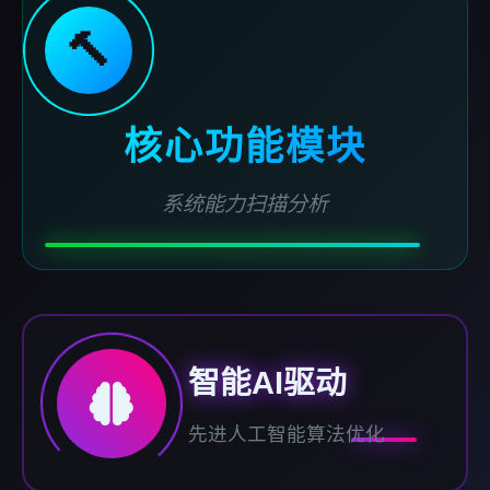
🔨
核心功能模块
系统能力扫描分析
智能AI驱动
先进人工智能算法优化