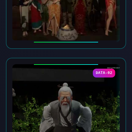
DATA-02