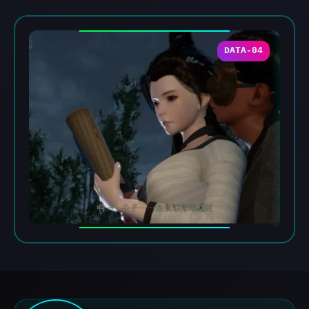
DATA-04