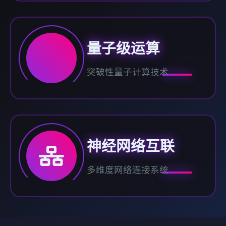
量子级运算
突破性量子计算技术
神经网络互联
多维度网络连接系统