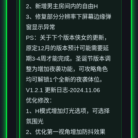
2、新增男主房间内的自由H
3、修复部分分辨率下屏幕边缘弹
窗显示异常
PS：关于下个版本侠女的更新，
原定12月的版本预计可能需要延
期3-4周才能完成。圣诞节版本调
整为增加夜袭功能，可攻略角色
均可解锁1个全新的夜袭体位。
V1.2.1 更新日志-2024.11.06
优化修改：
1、H模式增加灯光选项，可选择
氛围光
2、优化第一视角增加防抖效果