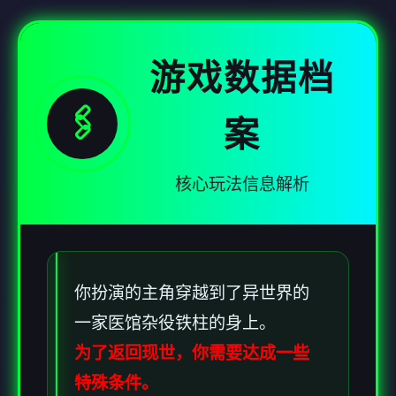
游戏数据档
🖇️
案
核心玩法信息解析
你扮演的主角穿越到了异世界的
一家医馆杂役铁柱的身上。
为了返回现世，你需要达成一些
特殊条件。