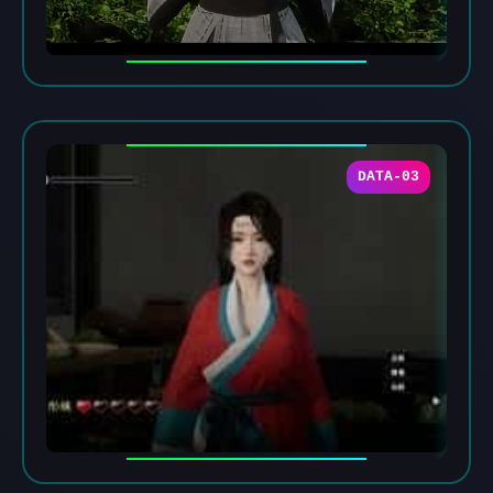
DATA-03