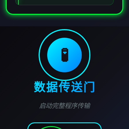
🧪
数据传送门
启动完整程序传输