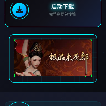
启动下载
完整数据包传输