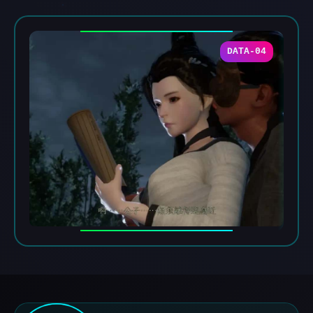
DATA-04