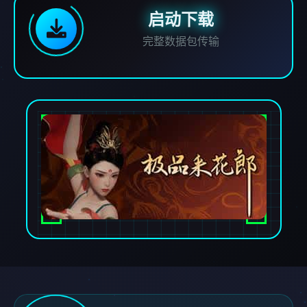
启动下载
完整数据包传输