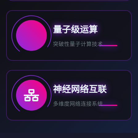
量子级运算
突破性量子计算技术
神经网络互联
多维度网络连接系统