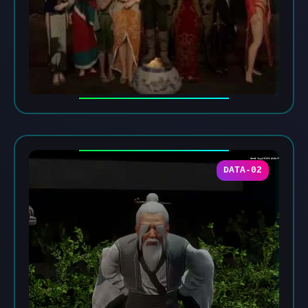
DATA-02