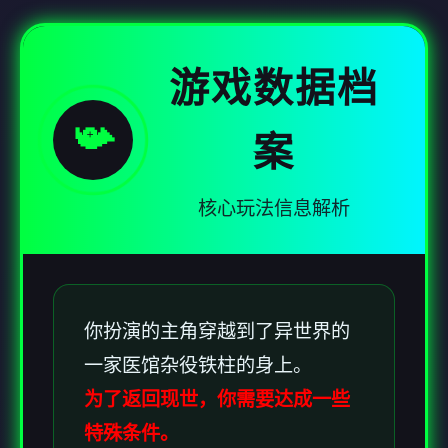
游戏数据档
📯
案
核心玩法信息解析
你扮演的主角穿越到了异世界的
一家医馆杂役铁柱的身上。
为了返回现世，你需要达成一些
特殊条件。