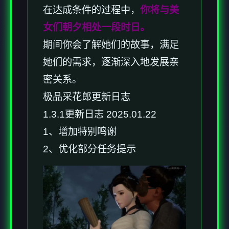
在达成条件的过程中，
你将与美
女们朝夕相处一段时日。
期间你会了解她们的故事，满足
她们的需求，逐渐深入地发展亲
密关系。
极品采花郎更新日志
1.3.1更新日志 2025.01.22
1、增加特别鸣谢
2、优化部分任务提示