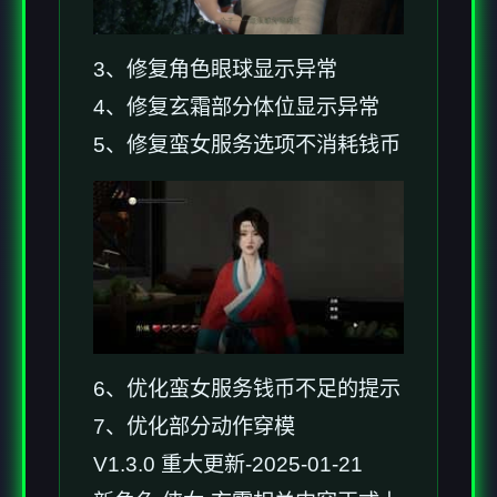
3、修复角色眼球显示异常
4、修复玄霜部分体位显示异常
5、修复蛮女服务选项不消耗钱币
6、优化蛮女服务钱币不足的提示
7、优化部分动作穿模
V1.3.0 重大更新-2025-01-21