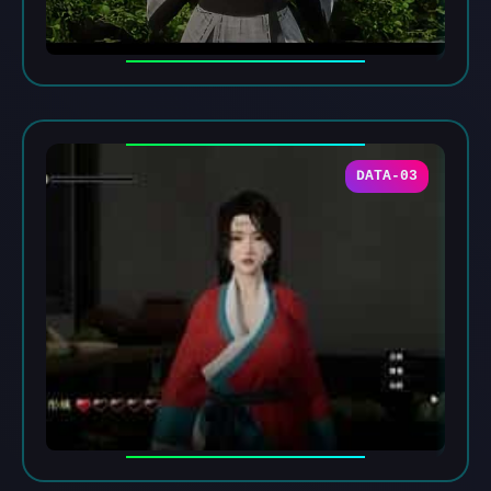
DATA-03