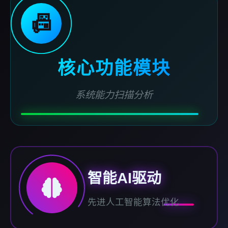
📠
核心功能模块
系统能力扫描分析
智能AI驱动
先进人工智能算法优化