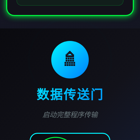
🚿
数据传送门
启动完整程序传输