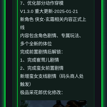
7、优化部分动作穿模
V1.3.0 重大更新-2025-01-21
新角色 侠女-玄霜相关内容正式上
线
内容包含角色剧情、专属玩法、
多个全新的体位
完成前置剧情后解锁：
1、完成崔莺儿剧情
2、完成蛮女前置剧情
新增蛮女支线剧情（码头商人处
触发）
极品采花郎优化修改：