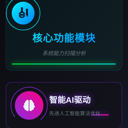
🎻
核心功能模块
系统能力扫描分析
智能AI驱动
先进人工智能算法优化