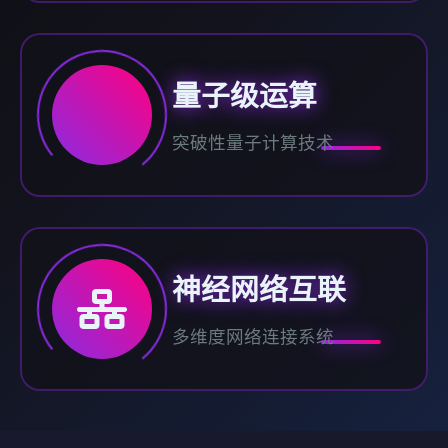
量子级运算
突破性量子计算技术
神经网络互联
多维度网络连接系统