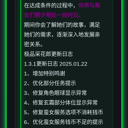
在达成条件的过程中，
你将与美
女们朝夕相处一段时日。
期间你会了解她们的故事，满足
她们的需求，逐渐深入地发展亲
密关系。
极品采花郎更新日志
1.3.1更新日志 2025.01.22
1、增加特别鸣谢
2、优化部分任务提示
3、修复角色眼球显示异常
4、修复玄霜部分体位显示异常
5、修复蛮女服务选项不消耗钱币
6、优化蛮女服务钱币不足的提示