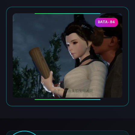
DATA-04