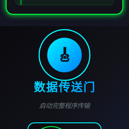
🎸
数据传送门
启动完整程序传输