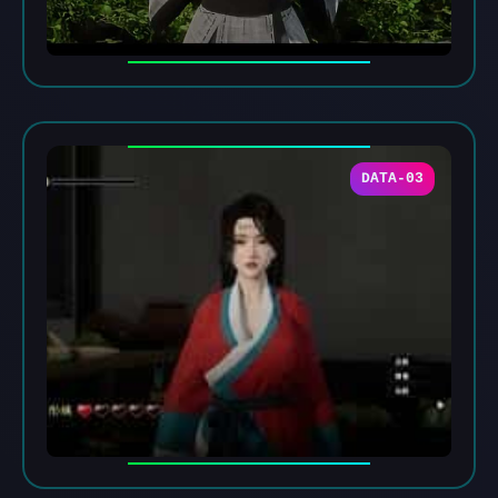
DATA-03