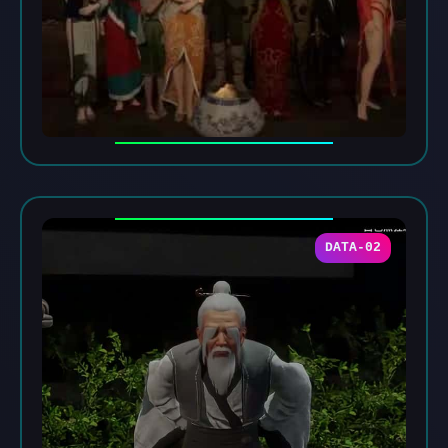
DATA-02