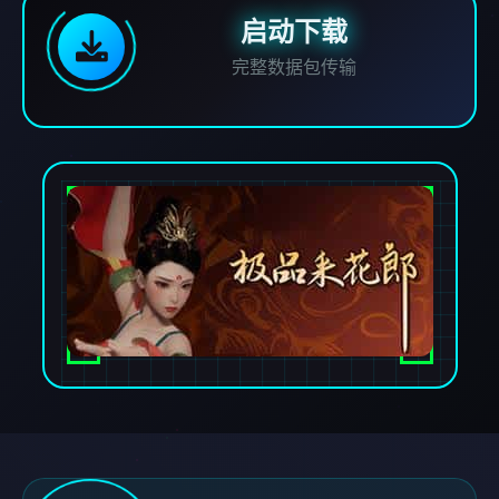
启动下载
完整数据包传输