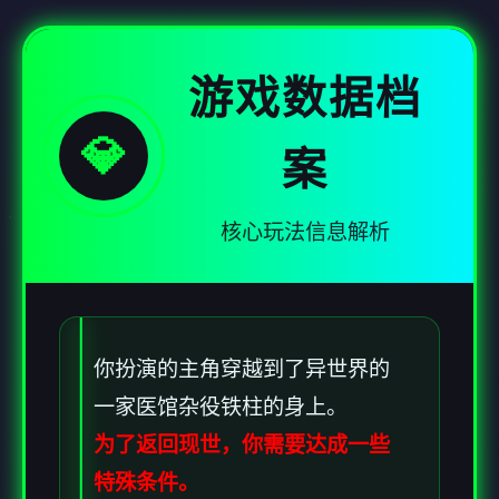
游戏数据档
💎
案
核心玩法信息解析
你扮演的主角穿越到了异世界的
一家医馆杂役铁柱的身上。
为了返回现世，你需要达成一些
特殊条件。