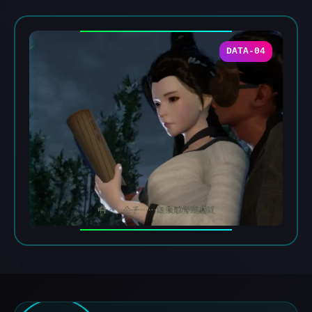
DATA-04