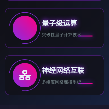
量子级运算
突破性量子计算技术
神经网络互联
多维度网络连接系统