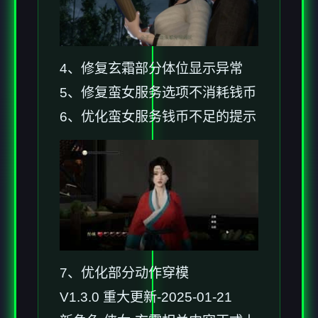
4、修复玄霜部分体位显示异常
5、修复蛮女服务选项不消耗钱币
6、优化蛮女服务钱币不足的提示
7、优化部分动作穿模
V1.3.0 重大更新-2025-01-21