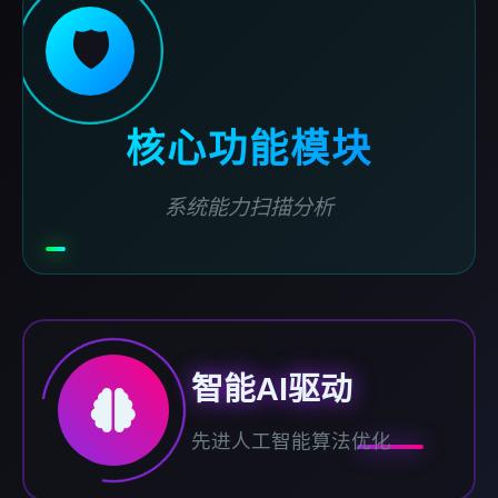
🛡️
核心功能模块
系统能力扫描分析
智能AI驱动
先进人工智能算法优化