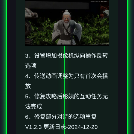
3、设置增加摄像机纵向操作反转
选项
4、传送动画调整为只有首次会播
放
5、修复攻略后彤姨的互动任务无
法完成
6、修复部分对诗的选项重复
V1.2.3 更新日志-2024-12-20