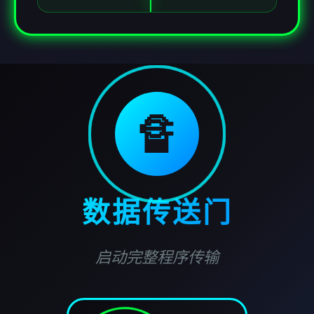
🔏
数据传送门
启动完整程序传输