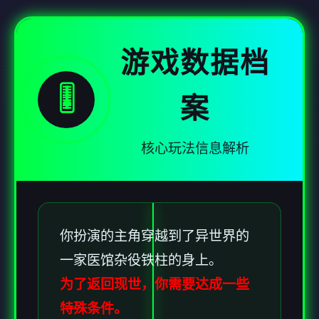
游戏数据档
🎚️
案
核心玩法信息解析
你扮演的主角穿越到了异世界的
一家医馆杂役铁柱的身上。
为了返回现世，你需要达成一些
特殊条件。