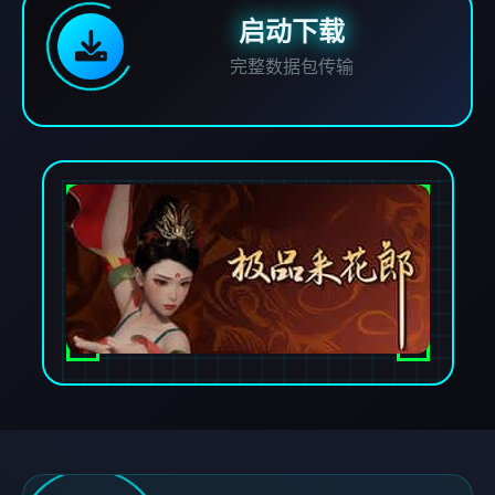
启动下载
完整数据包传输