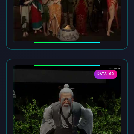
DATA-02