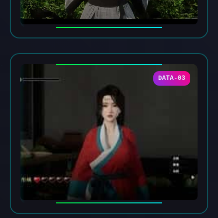
DATA-03