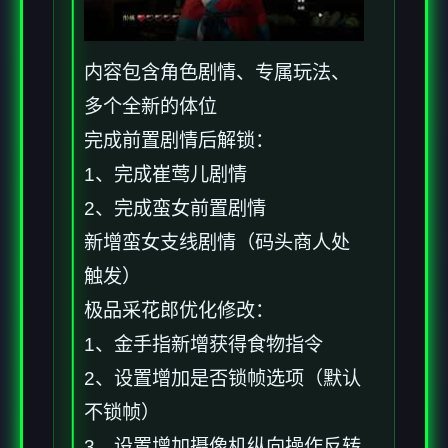
内容包含角色剧情、专属玩法、
多个全新的体位
完成前置剧情后解锁：
1、完成崔莺儿剧情
2、完成蛮女前置剧情
新增蛮女支线剧情（码头商人处
触发）
极品采花郎优化修改：
1、金手指新增获得食物指令
2、设置增加是否锁帧选项（默认
不锁帧）
3、设置增加摄像机纵向操作反转