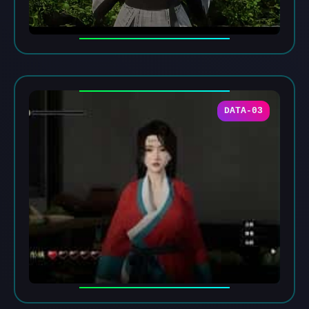
DATA-03