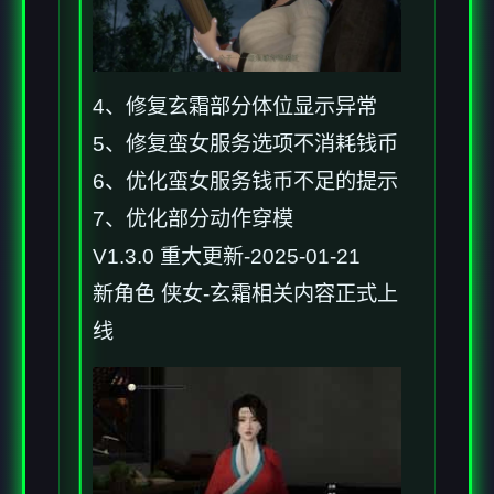
4、修复玄霜部分体位显示异常
5、修复蛮女服务选项不消耗钱币
6、优化蛮女服务钱币不足的提示
7、优化部分动作穿模
V1.3.0 重大更新-2025-01-21
新角色 侠女-玄霜相关内容正式上
线