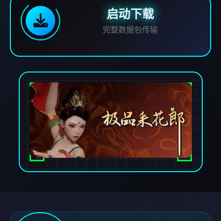
启动下载
完整数据包传输