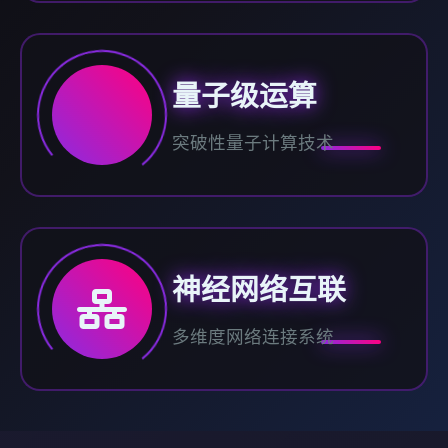
量子级运算
突破性量子计算技术
神经网络互联
多维度网络连接系统