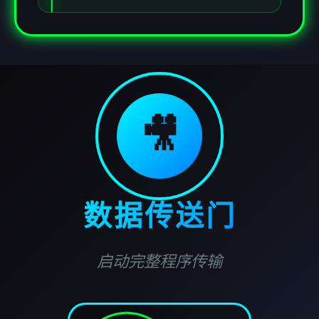
🎥
数据传送门
启动完整程序传输