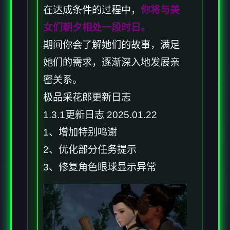
在达成条件的过程中，
你将与美
女们朝夕相处一段时日。
期间你会了解她们的故事，满足
她们的需求，逐渐深入地发展亲
密关系。
极品采花郎更新日志
1.3.1更新日志 2025.01.22
1、增加特别鸣谢
2、优化部分任务提示
3、修复角色眼球显示异常