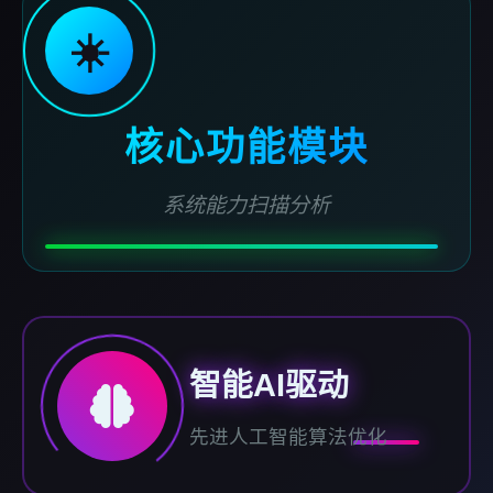
☀️
核心功能模块
系统能力扫描分析
智能AI驱动
先进人工智能算法优化