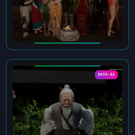
DATA-02