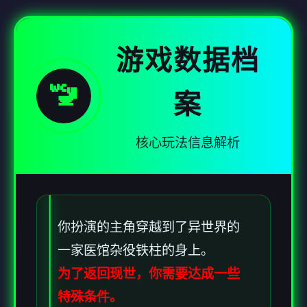
游戏数据档
🚾
案
核心玩法信息解析
你扮演的主角穿越到了异世界的
一家医馆杂役铁柱的身上。
为了返回现世，你需要达成一些
特殊条件。