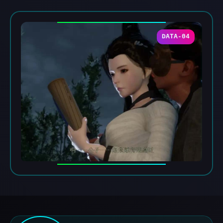
DATA-04