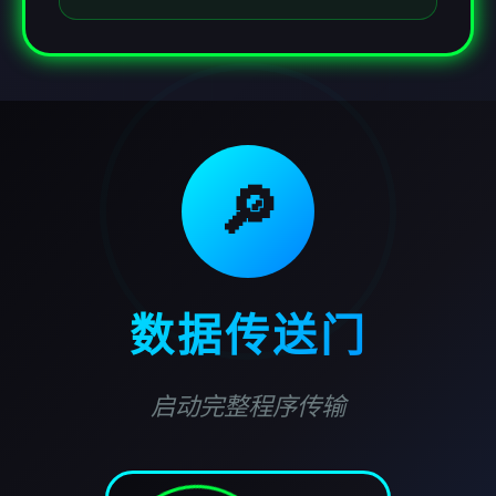
🔎
数据传送门
启动完整程序传输