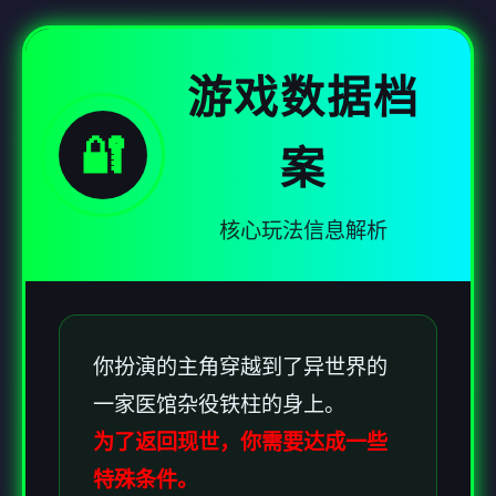
游戏数据档
🔐
案
核心玩法信息解析
你扮演的主角穿越到了异世界的
一家医馆杂役铁柱的身上。
为了返回现世，你需要达成一些
特殊条件。