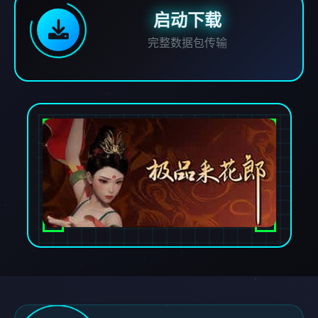
启动下载
完整数据包传输