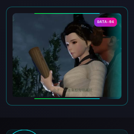
DATA-04