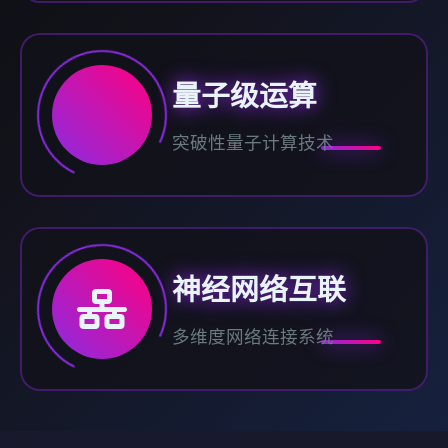
量子级运算
突破性量子计算技术
神经网络互联
多维度网络连接系统