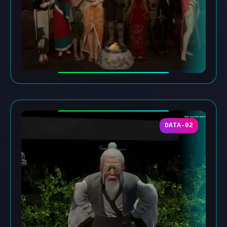
DATA-02