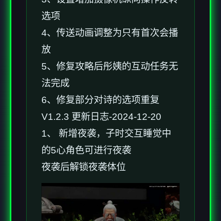
选项
4、传送动画调整为只有首次会播
放
5、修复攻略后彤姨的互动任务无
法完成
6、修复部分对诗的选项重复
V1.2.3 更新日志-2024-12-20
1、 新增夜袭，子时交互睡觉中
的5心角色可进行夜袭
夜袭后解锁夜袭体位