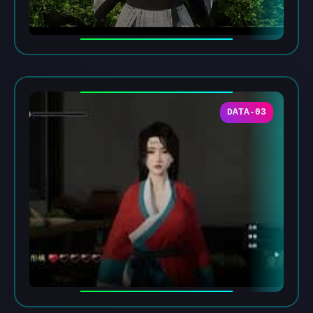
DATA-03