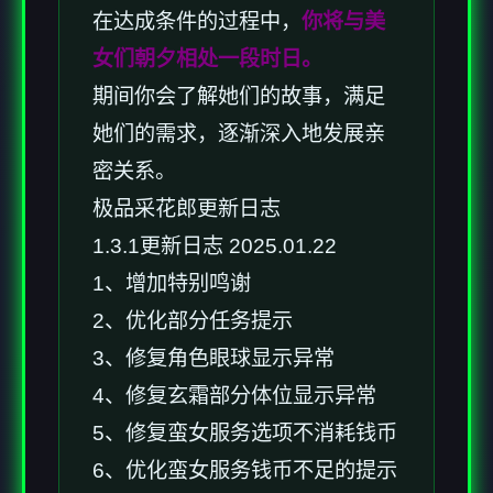
在达成条件的过程中，
你将与美
女们朝夕相处一段时日。
期间你会了解她们的故事，满足
她们的需求，逐渐深入地发展亲
密关系。
极品采花郎更新日志
1.3.1更新日志 2025.01.22
1、增加特别鸣谢
2、优化部分任务提示
3、修复角色眼球显示异常
4、修复玄霜部分体位显示异常
5、修复蛮女服务选项不消耗钱币
6、优化蛮女服务钱币不足的提示