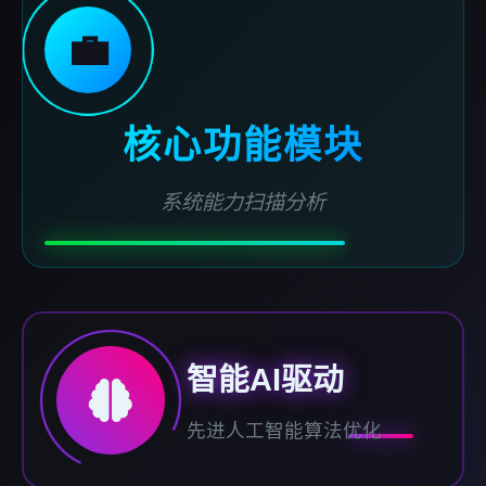
💼
核心功能模块
系统能力扫描分析
智能AI驱动
先进人工智能算法优化