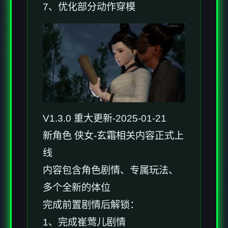
7、优化部分动作穿模
V1.3.0 重大更新-2025-01-21
新角色 侠女-玄霜相关内容正式上
线
内容包含角色剧情、专属玩法、
多个全新的体位
完成前置剧情后解锁：
1、完成崔莺儿剧情