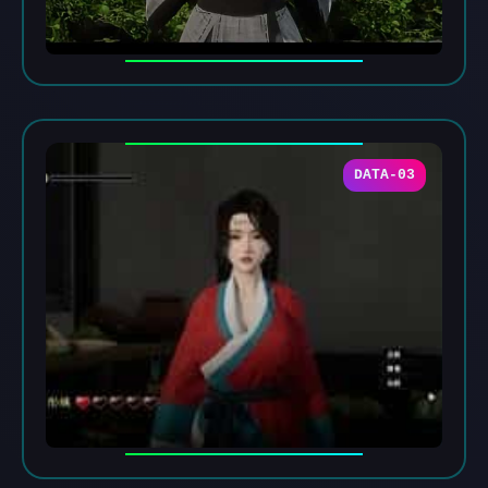
DATA-03