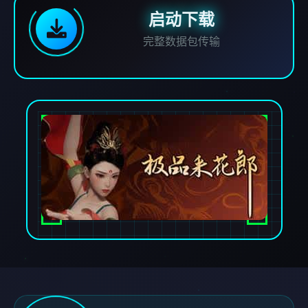
启动下载
完整数据包传输