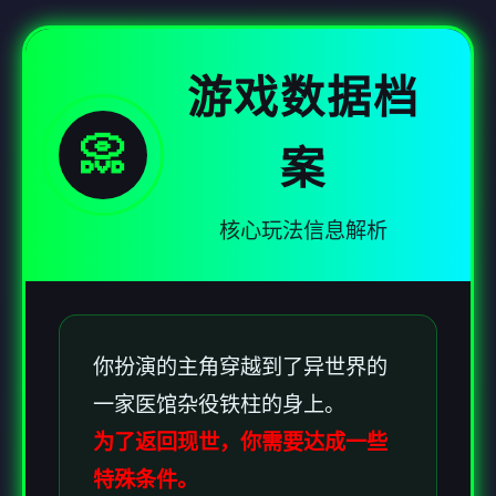
游戏数据档
📀
案
核心玩法信息解析
你扮演的主角穿越到了异世界的
一家医馆杂役铁柱的身上。
为了返回现世，你需要达成一些
特殊条件。