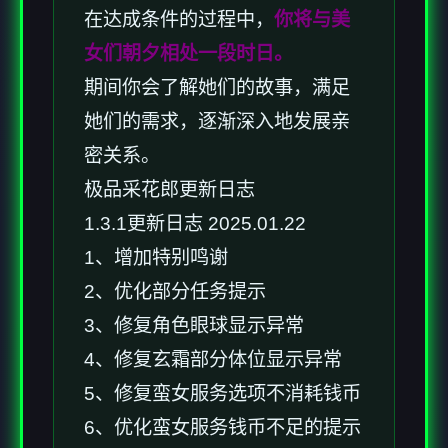
在达成条件的过程中，
你将与美
女们朝夕相处一段时日。
期间你会了解她们的故事，满足
她们的需求，逐渐深入地发展亲
密关系。
极品采花郎更新日志
1.3.1更新日志 2025.01.22
1、增加特别鸣谢
2、优化部分任务提示
3、修复角色眼球显示异常
4、修复玄霜部分体位显示异常
5、修复蛮女服务选项不消耗钱币
6、优化蛮女服务钱币不足的提示