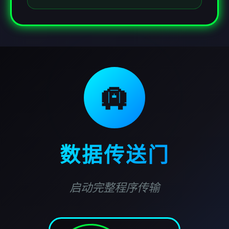
🛄
数据传送门
启动完整程序传输