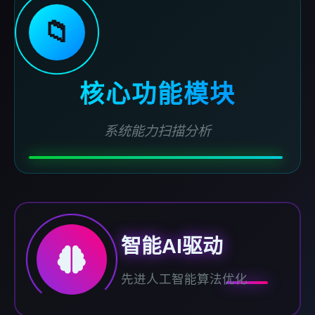
📁
核心功能模块
系统能力扫描分析
智能AI驱动
先进人工智能算法优化