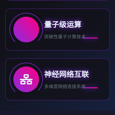
量子级运算
突破性量子计算技术
神经网络互联
多维度网络连接系统