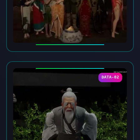
DATA-02