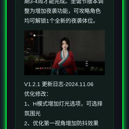
期3-4周才能完成。圣诞节版本调
整为增加夜袭功能，可攻略角色
均可解锁1个全新的夜袭体位。
V1.2.1 更新日志-2024.11.06
优化修改：
1、H模式增加灯光选项，可选择
氛围光
2、优化第一视角增加防抖效果