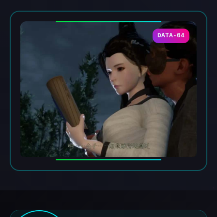
DATA-04