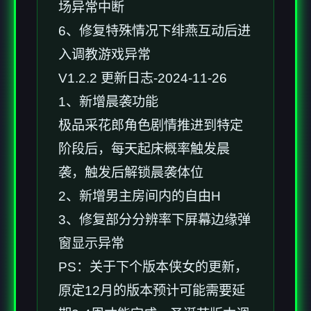
场异常中断
6、修复特殊情况下绯燕互动后进
入调教游戏异常
V1.2.2 更新日志-2024-11-26
1、新增晨袭功能
极品采花郎角色剧情推进到特定
阶段后，每天起床概率触发晨
袭，触发后解锁晨袭体位
2、新增男主房间内的自由H
3、修复部分分辨率下屏幕边缘弹
窗显示异常
PS：关于下个版本侠女的更新，
原定12月的版本预计可能需要延