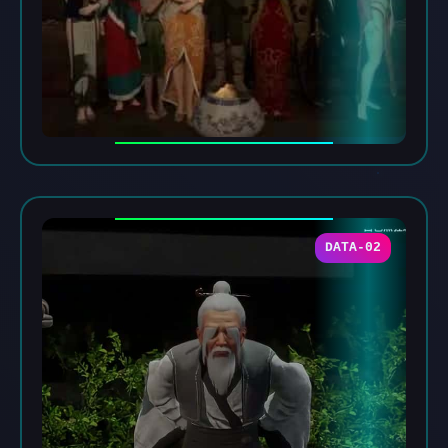
DATA-02