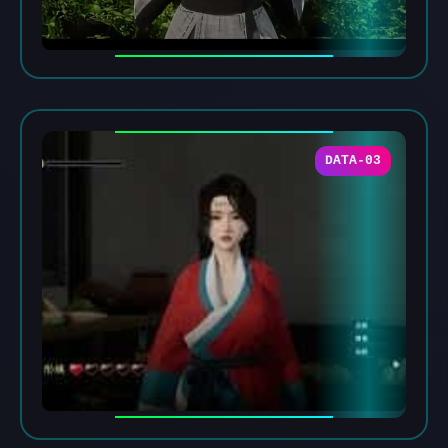
DATA-03