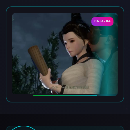
DATA-04