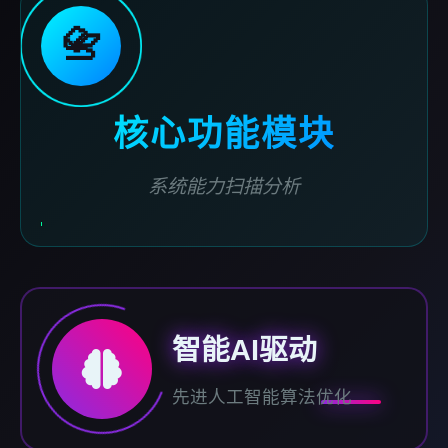
📇
核心功能模块
系统能力扫描分析
智能AI驱动
先进人工智能算法优化