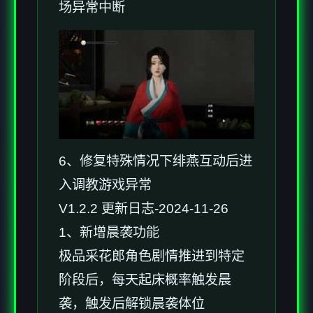
场异常中断
6、修复特殊情况下绯燕互动后进
入调教游戏异常
V1.2.2 更新日志-2024-11-26
1、新增晨袭功能
极品采花郎角色剧情推进到特定
阶段后，每天起床概率触发晨
袭，触发后解锁晨袭体位