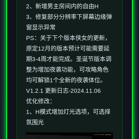
2、新增男主房间内的自由H
3、修复部分分辨率下屏幕边缘弹
窗显示异常
PS：关于下个版本侠女的更新，
原定12月的版本预计可能需要延
期3-4周才能完成。圣诞节版本调
整为增加夜袭功能，可攻略角色
均可解锁1个全新的夜袭体位。
V1.2.1 更新日志-2024.11.06
优化修改：
1、H模式增加灯光选项，可选择
氛围光