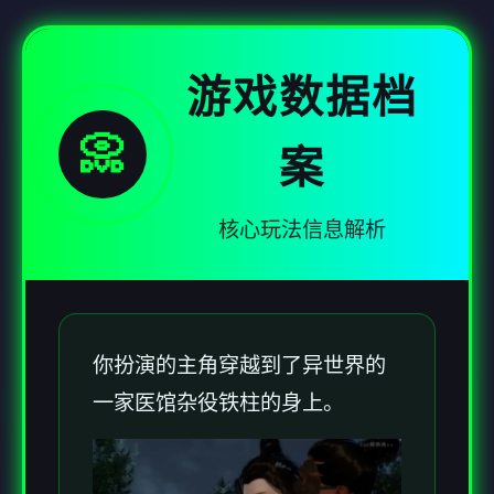
游戏数据档
📀
案
核心玩法信息解析
你扮演的主角穿越到了异世界的
一家医馆杂役铁柱的身上。