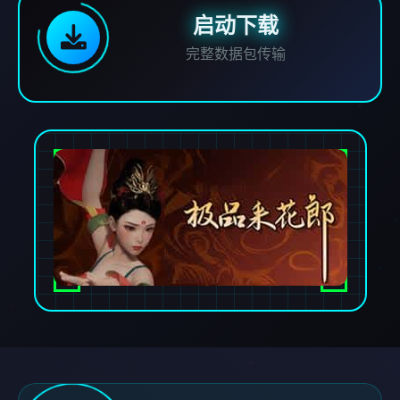
启动下载
完整数据包传输