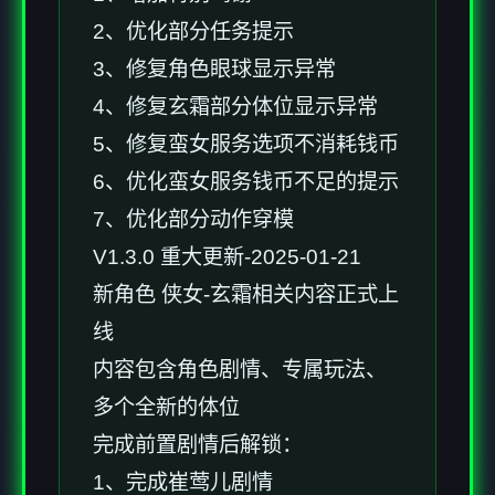
2、优化部分任务提示
3、修复角色眼球显示异常
4、修复玄霜部分体位显示异常
5、修复蛮女服务选项不消耗钱币
6、优化蛮女服务钱币不足的提示
7、优化部分动作穿模
V1.3.0 重大更新-2025-01-21
新角色 侠女-玄霜相关内容正式上
线
内容包含角色剧情、专属玩法、
多个全新的体位
完成前置剧情后解锁：
1、完成崔莺儿剧情