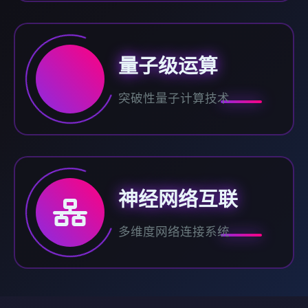
量子级运算
突破性量子计算技术
神经网络互联
多维度网络连接系统