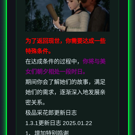
为了返回现世，你需要达成一些
特殊条件。
在达成条件的过程中，
你将与美
女们朝夕相处一段时日。
期间你会了解她们的故事，满足
她们的需求，逐渐深入地发展亲
密关系。
极品采花郎更新日志
1.3.1更新日志 2025.01.22
1、增加特别鸣谢