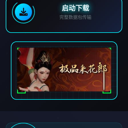
启动下载
完整数据包传输