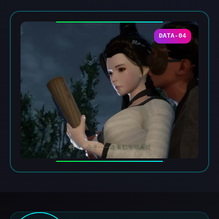
DATA-04