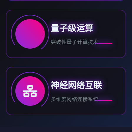
量子级运算
突破性量子计算技术
神经网络互联
多维度网络连接系统