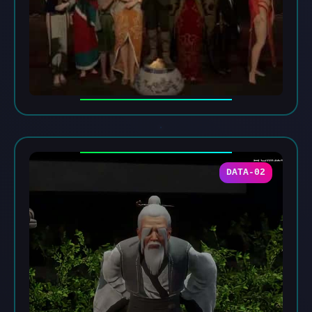
DATA-02