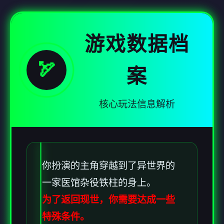
游戏数据档
🏹
案
核心玩法信息解析
你扮演的主角穿越到了异世界的
一家医馆杂役铁柱的身上。
为了返回现世，你需要达成一些
特殊条件。