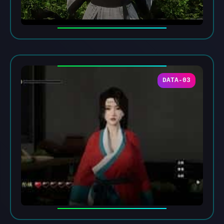
DATA-03