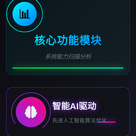
📊
核心功能模块
系统能力扫描分析
智能AI驱动
先进人工智能算法优化