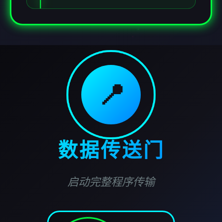
📍
数据传送门
启动完整程序传输