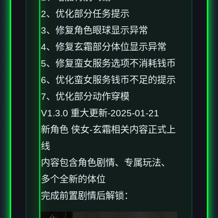
2、优化部分任务提示
3、修复角色眼球显示异常
4、修复玄霜部分体位显示异常
5、修复蛮女服务选项不消耗钱币
6、优化蛮女服务钱币不足的提示
7、优化部分动作穿模
V1.3.0 重大更新-2025-01-21
新角色 侠女-玄霜相关内容正式上
线
内容包含角色剧情、专属玩法、
多个全新的体位
完成前置剧情后解锁：