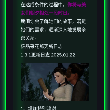
在达成条件的过程中，
你将与美
女们朝夕相处一段时日。
期间你会了解她们的故事，满足
她们的需求，逐渐深入地发展亲
密关系。
极品采花郎更新日志
1.3.1更新日志 2025.01.22
1、增加特别鸣谢