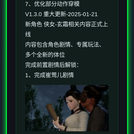
7、优化部分动作穿模
V1.3.0 重大更新-2025-01-21
新角色 侠女-玄霜相关内容正式上
线
内容包含角色剧情、专属玩法、
多个全新的体位
完成前置剧情后解锁：
1、完成崔莺儿剧情