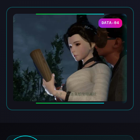
DATA-04