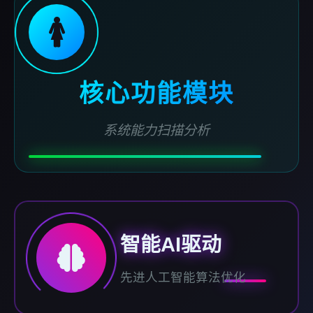
🚺
核心功能模块
系统能力扫描分析
智能AI驱动
先进人工智能算法优化