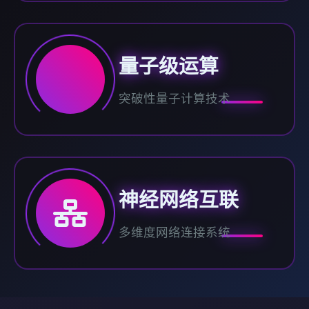
量子级运算
突破性量子计算技术
神经网络互联
多维度网络连接系统