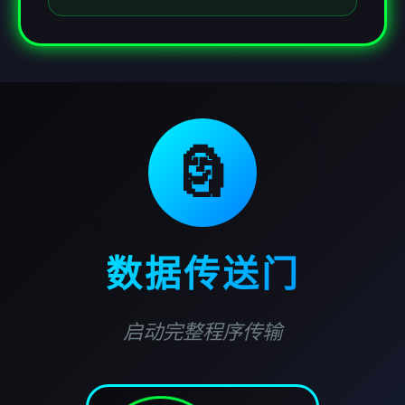
🗿
数据传送门
启动完整程序传输