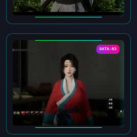
DATA-03