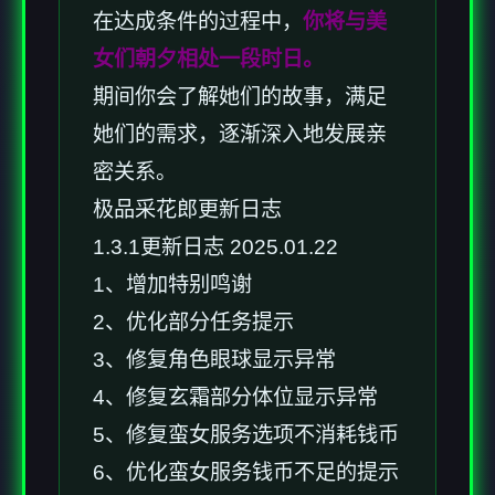
在达成条件的过程中，
你将与美
女们朝夕相处一段时日。
期间你会了解她们的故事，满足
她们的需求，逐渐深入地发展亲
密关系。
极品采花郎更新日志
1.3.1更新日志 2025.01.22
1、增加特别鸣谢
2、优化部分任务提示
3、修复角色眼球显示异常
4、修复玄霜部分体位显示异常
5、修复蛮女服务选项不消耗钱币
6、优化蛮女服务钱币不足的提示