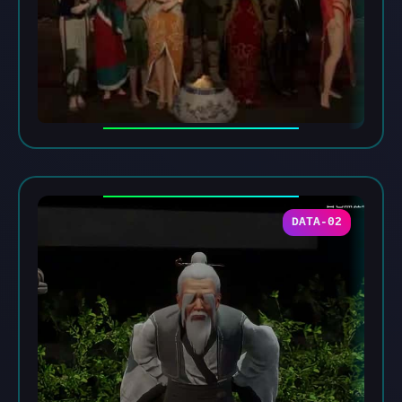
DATA-02