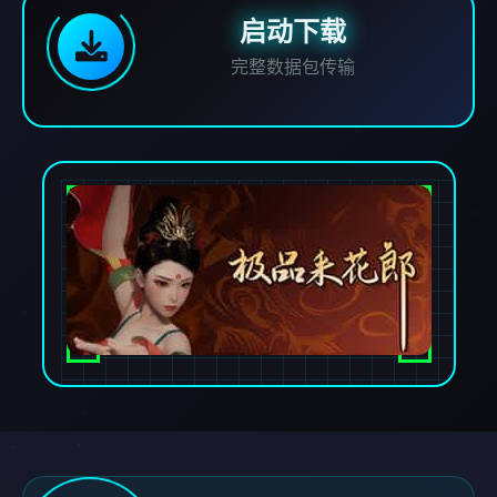
启动下载
完整数据包传输