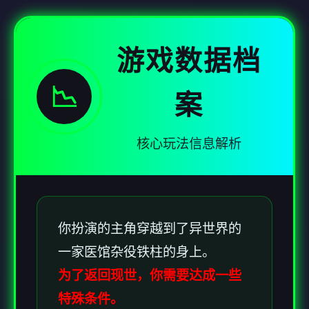
游戏数据档
📉
案
核心玩法信息解析
你扮演的主角穿越到了异世界的
一家医馆杂役铁柱的身上。
为了返回现世，你需要达成一些
特殊条件。