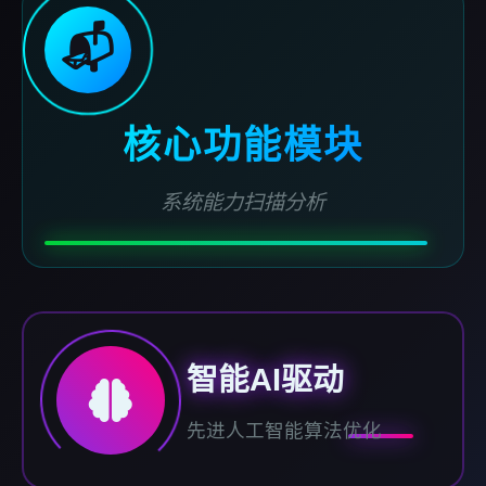
📬
核心功能模块
系统能力扫描分析
智能AI驱动
先进人工智能算法优化