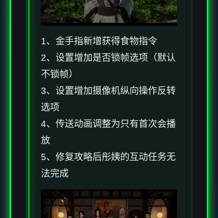
1、金手指新增获得食物指令
2、设置增加是否锁帧选项（默认
不锁帧）
3、设置增加摄像机纵向操作反转
选项
4、传送动画调整为只有首次会播
放
5、修复攻略后彤姨的互动任务无
法完成