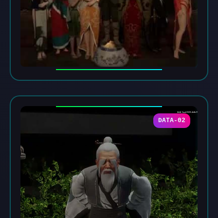
DATA-02