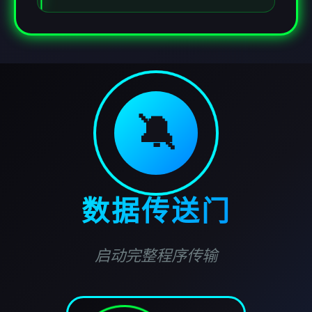
🔕
数据传送门
启动完整程序传输