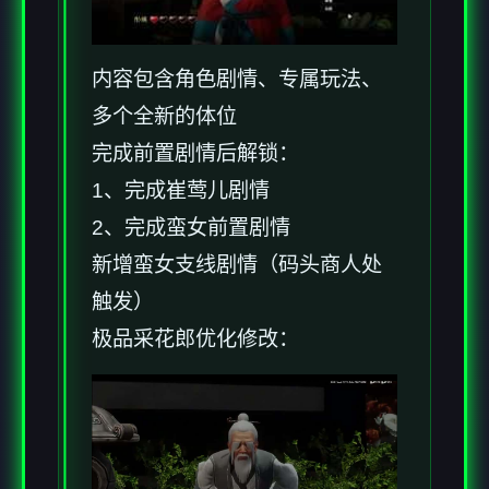
内容包含角色剧情、专属玩法、
多个全新的体位
完成前置剧情后解锁：
1、完成崔莺儿剧情
2、完成蛮女前置剧情
新增蛮女支线剧情（码头商人处
触发）
极品采花郎优化修改：