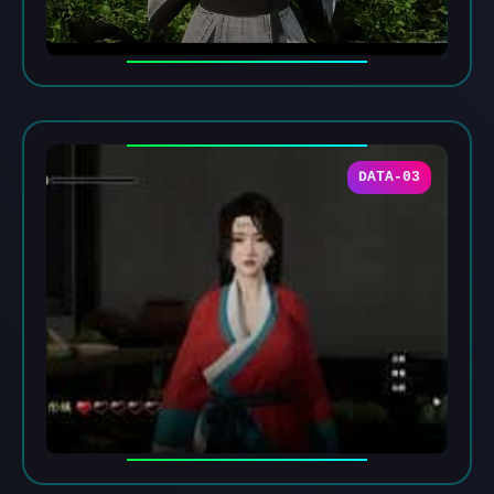
DATA-03