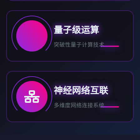
量子级运算
突破性量子计算技术
神经网络互联
多维度网络连接系统