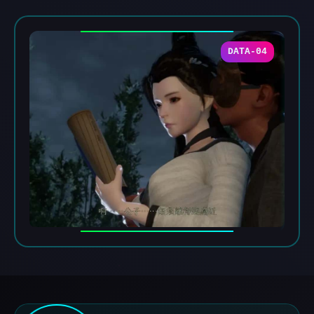
DATA-04