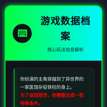
游戏数据档
⌨️
案
核心玩法信息解析
你扮演的主角穿越到了异世界的
一家医馆杂役铁柱的身上。
为了返回现世，你需要达成一些
特殊条件。