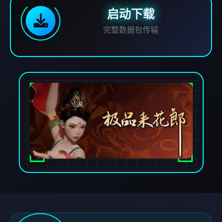
启动下载
完整数据包传输