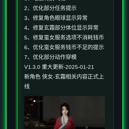
2、优化部分任务提示
3、修复角色眼球显示异常
4、修复玄霜部分体位显示异常
5、修复蛮女服务选项不消耗钱币
6、优化蛮女服务钱币不足的提示
7、优化部分动作穿模
V1.3.0 重大更新-2025-01-21
新角色 侠女-玄霜相关内容正式上
线