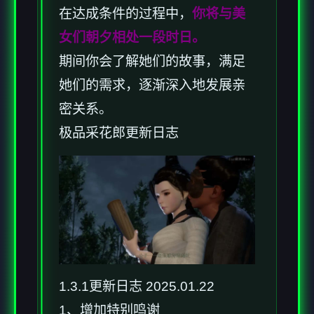
在达成条件的过程中，
你将与美
女们朝夕相处一段时日。
期间你会了解她们的故事，满足
她们的需求，逐渐深入地发展亲
密关系。
极品采花郎更新日志
1.3.1更新日志 2025.01.22
1、增加特别鸣谢